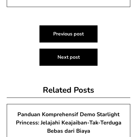
Post
Previous post
navigation
Next post
Related Posts
Panduan Komprehensif Demo Starlight
Princess: Jelajahi Keajaiban-Tak-Terduga
Bebas dari Biaya