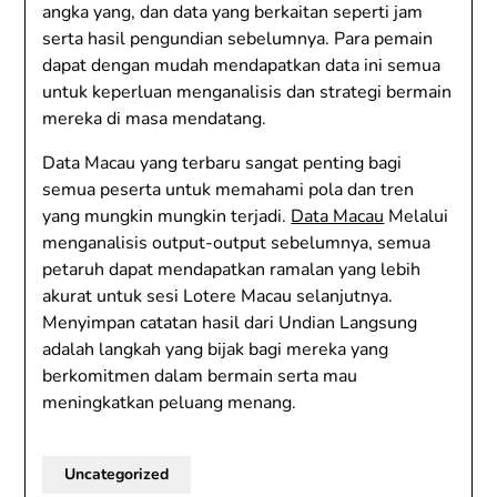
angka yang, dan data yang berkaitan seperti jam
serta hasil pengundian sebelumnya. Para pemain
dapat dengan mudah mendapatkan data ini semua
untuk keperluan menganalisis dan strategi bermain
mereka di masa mendatang.
Data Macau yang terbaru sangat penting bagi
semua peserta untuk memahami pola dan tren
yang mungkin mungkin terjadi.
Data Macau
Melalui
menganalisis output-output sebelumnya, semua
petaruh dapat mendapatkan ramalan yang lebih
akurat untuk sesi Lotere Macau selanjutnya.
Menyimpan catatan hasil dari Undian Langsung
adalah langkah yang bijak bagi mereka yang
berkomitmen dalam bermain serta mau
meningkatkan peluang menang.
Uncategorized