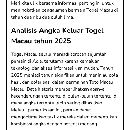
Mari kita ulik bersama informasi penting ini untuk
meningkatkan pengalaman bermain Togel Macau di
tahun dua ribu dua puluh lima.
Analisis Angka Keluar Togel
Macau tahun 2025
Togel Macau selalu menjadi sorotan sejumlah
pemain di Asia, terutama karena kemajuan
teknologi dan akses informasi kian mudah. Tahun
2025 menjadi tahun signifikan untuk meninjau pola
hasil dan polarisasi dalam permainan Toto Macau
Macau. Data historis memperlihatkan apanya
kecenderungan tertentu di bulan-bulan tertentu, di
mana angka tertentu lebih sering dihasilkan.
Melalui pemeriksaan ini, pemain dapat
mengoptimalkan taktik mereka dalam menentukan
kombinasi angka dengan potensi menang.