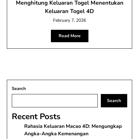
Menghitung Keluaran Togel Menentukan
Keluaran Togel 4D
February 7, 2026
Read More
Search
Search
Recent Posts
Rahasia Keluaran Macao 4D: Mengungkap
Angka-Angka Kemenangan