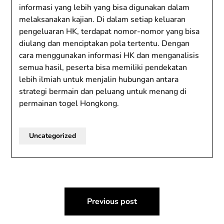
informasi yang lebih yang bisa digunakan dalam
melaksanakan kajian. Di dalam setiap keluaran
pengeluaran HK, terdapat nomor-nomor yang bisa
diulang dan menciptakan pola tertentu. Dengan
cara menggunakan informasi HK dan menganalisis
semua hasil, peserta bisa memiliki pendekatan
lebih ilmiah untuk menjalin hubungan antara
strategi bermain dan peluang untuk menang di
permainan togel Hongkong.
Uncategorized
Post
Previous post
navigation