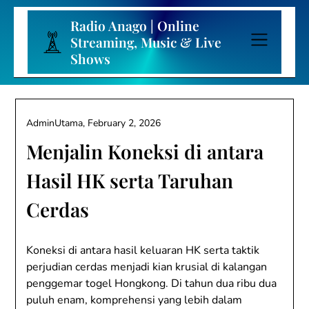
Skip
to
Radio Anago | Online
content
Streaming, Music & Live
Shows
AdminUtama,
February 2, 2026
Menjalin Koneksi di antara
Hasil HK serta Taruhan
Cerdas
Koneksi di antara hasil keluaran HK serta taktik
perjudian cerdas menjadi kian krusial di kalangan
penggemar togel Hongkong. Di tahun dua ribu dua
puluh enam, komprehensi yang lebih dalam