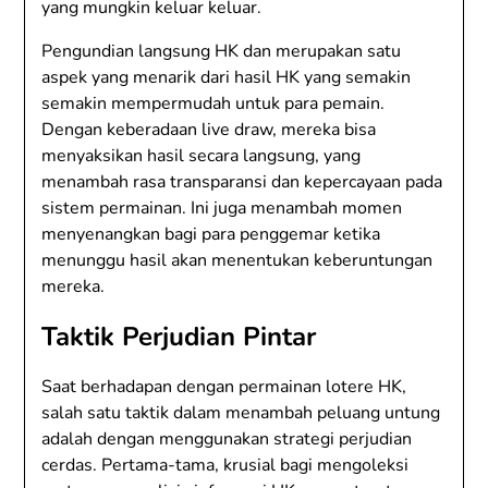
yang mungkin keluar keluar.
Pengundian langsung HK dan merupakan satu
aspek yang menarik dari hasil HK yang semakin
semakin mempermudah untuk para pemain.
Dengan keberadaan live draw, mereka bisa
menyaksikan hasil secara langsung, yang
menambah rasa transparansi dan kepercayaan pada
sistem permainan. Ini juga menambah momen
menyenangkan bagi para penggemar ketika
menunggu hasil akan menentukan keberuntungan
mereka.
Taktik Perjudian Pintar
Saat berhadapan dengan permainan lotere HK,
salah satu taktik dalam menambah peluang untung
adalah dengan menggunakan strategi perjudian
cerdas. Pertama-tama, krusial bagi mengoleksi