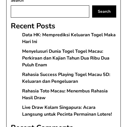
Search
Search
Recent Posts
Data HK: Memprediksi Keluaran Togel Maka
Hari Ini
Menyelusuri Dunia Togel Togel Macau:
Perkiraan dan Kajian Tahun Dua Ribu Dua
Puluh Enam
Rahasia Success Playing Togel Macau 5D:
Keluaran dan Pengeluaran
Rahasia Toto Macau: Menembus Rahasia
Hasil Draw
Live Draw Kolam Singapura: Acara
Langsung untuk Pecinta Permainan Lotere!