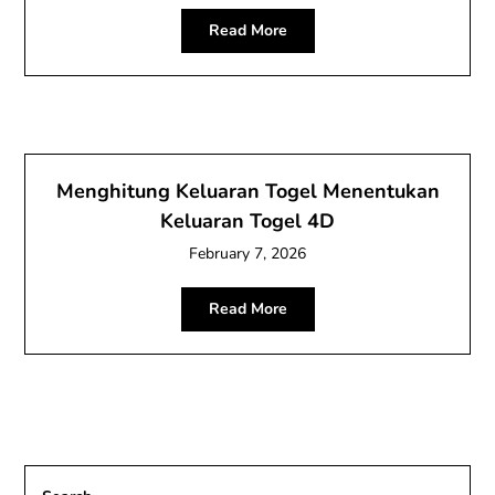
Read More
Menghitung Keluaran Togel Menentukan
Keluaran Togel 4D
February 7, 2026
Read More