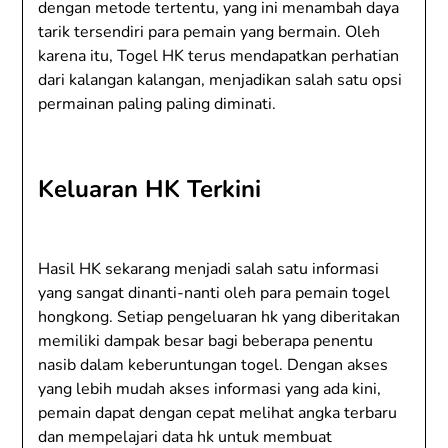
dengan metode tertentu, yang ini menambah daya
tarik tersendiri para pemain yang bermain. Oleh
karena itu, Togel HK terus mendapatkan perhatian
dari kalangan kalangan, menjadikan salah satu opsi
permainan paling paling diminati.
Keluaran HK Terkini
Hasil HK sekarang menjadi salah satu informasi
yang sangat dinanti-nanti oleh para pemain togel
hongkong. Setiap pengeluaran hk yang diberitakan
memiliki dampak besar bagi beberapa penentu
nasib dalam keberuntungan togel. Dengan akses
yang lebih mudah akses informasi yang ada kini,
pemain dapat dengan cepat melihat angka terbaru
dan mempelajari data hk untuk membuat