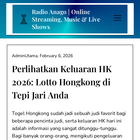
Skip
to
Radio Anago | Online
content
Streaming, Music & Live
Shows
AdminUtama,
February 6, 2026
Perlihatkan Keluaran HK
2026: Lotto Hongkong di
Tepi Jari Anda
Togel Hongkong sudah jadi sebuah judi favorit bagi
beberapa pencinta judi, serta keluaran HK hari ini
adalah informasi yang sangat ditunggu-tunggu.
Bagi banyak orang-orang, mengikuti pengeluaran