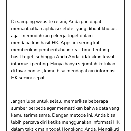
Di samping website resmi, Anda pun dapat
memanfaatkan aplikasi seluler yang dibuat khusus
agar memudahkan pekerja togel dalam
mendapatkan hasil HK. Apps ini sering kali
memberikan pemberitahuan real-time tentang
hasil togel, sehingga Anda Anda tidak akan lewat
informasi penting. Hanya hanya sejumlah ketukan
di layar ponsel, kamu bisa mendapatkan informasi
HK secara cepat.
Jangan lupa untuk selalu memeriksa beberapa
sumber berbeda agar memastikan bahwa data yang
kamu terima sama. Dengan metode ini, Anda bisa
lebih percaya diri ketika menggunakan informasi HK
dalam taktik main togel Hongkong Anda. Mengikuti