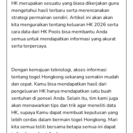
HK merupakan sesuatu yang biasa dikerjakan guna
mengetahui hasil terbaru serta merencanakan
strategi permainan sendiri. Artikel ini akan akan
kita menguraikan tentang keluaran HK 2026 serta
cara data dari HK Pools bisa membantu Anda
semua untuk mendapatkan informasi yang akurat
serta terpercaya.
Dengan kemajuan teknologi, akses informasi
tentang togel Hongkong sekarang semakin mudah
dan cepat. Kamu bisa mendapatkan hasil dari
pengeluaran HK hanya mendapatkan satu buah
sentuhan di ponsel Anda. Selain itu, tim kami juga
akan menawarkan tips dan trik agar meneliti data
HK, supaya Kamu dapat membuat keputusan yang
lebih cerdas dalam bermain togel Hongkong. Mari
kita semua teliti bersama betapa semua ini dapat