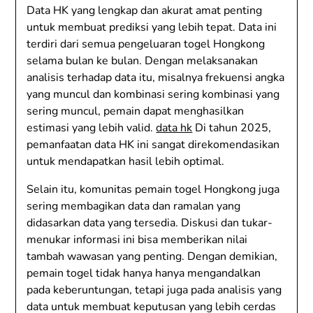
Data HK yang lengkap dan akurat amat penting
untuk membuat prediksi yang lebih tepat. Data ini
terdiri dari semua pengeluaran togel Hongkong
selama bulan ke bulan. Dengan melaksanakan
analisis terhadap data itu, misalnya frekuensi angka
yang muncul dan kombinasi sering kombinasi yang
sering muncul, pemain dapat menghasilkan
estimasi yang lebih valid.
data hk
Di tahun 2025,
pemanfaatan data HK ini sangat direkomendasikan
untuk mendapatkan hasil lebih optimal.
Selain itu, komunitas pemain togel Hongkong juga
sering membagikan data dan ramalan yang
didasarkan data yang tersedia. Diskusi dan tukar-
menukar informasi ini bisa memberikan nilai
tambah wawasan yang penting. Dengan demikian,
pemain togel tidak hanya hanya mengandalkan
pada keberuntungan, tetapi juga pada analisis yang
data untuk membuat keputusan yang lebih cerdas