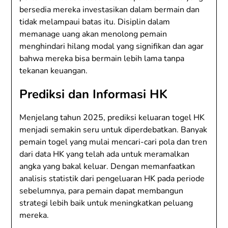
bersedia mereka investasikan dalam bermain dan
tidak melampaui batas itu. Disiplin dalam
memanage uang akan menolong pemain
menghindari hilang modal yang signifikan dan agar
bahwa mereka bisa bermain lebih lama tanpa
tekanan keuangan.
Prediksi dan Informasi HK
Menjelang tahun 2025, prediksi keluaran togel HK
menjadi semakin seru untuk diperdebatkan. Banyak
pemain togel yang mulai mencari-cari pola dan tren
dari data HK yang telah ada untuk meramalkan
angka yang bakal keluar. Dengan memanfaatkan
analisis statistik dari pengeluaran HK pada periode
sebelumnya, para pemain dapat membangun
strategi lebih baik untuk meningkatkan peluang
mereka.