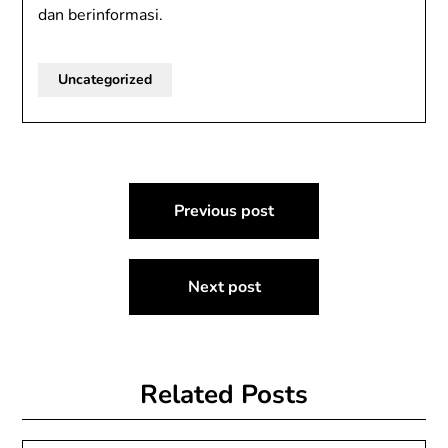
dan berinformasi.
Uncategorized
Post
Previous post
navigation
Next post
Related Posts