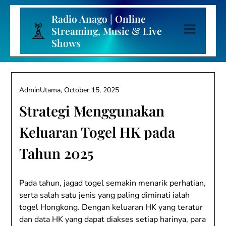
Skip
to
Radio Anago | Online
content
Streaming, Music & Live
Shows
AdminUtama,
October 15, 2025
Strategi Menggunakan
Keluaran Togel HK pada
Tahun 2025
Pada tahun, jagad togel semakin menarik perhatian,
serta salah satu jenis yang paling diminati ialah
togel Hongkong. Dengan keluaran HK yang teratur
dan data HK yang dapat diakses setiap harinya, para